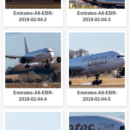
Emirates-A6-EBR-
Emirates-A6-EBR-
2019-02-04-2
2019-02-04-3
Emirates-A6-EBR-
Emirates-A6-EBR-
2019-02-04-4
2019-02-04-5