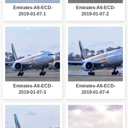
Emirates-A6-ECD-
Emirates-A6-ECD-
2019-01-07-1
2019-01-07-2
Emirates-A6-ECD-
Emirates-A6-ECD-
2019-01-07-3
2019-01-07-4