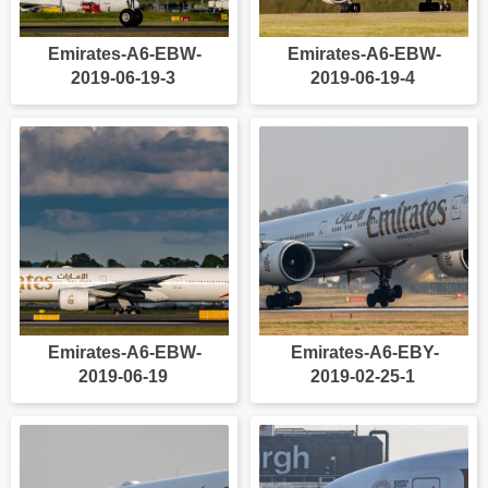
Emirates-A6-EBW-
Emirates-A6-EBW-
2019-06-19-3
2019-06-19-4
Emirates-A6-EBW-
Emirates-A6-EBY-
2019-06-19
2019-02-25-1