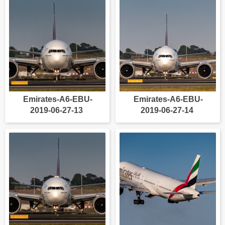
Emirates-A6-EBU-
Emirates-A6-EBU-
2019-06-27-13
2019-06-27-14