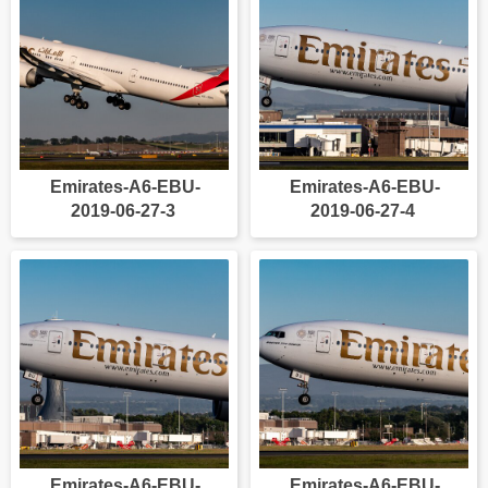
Emirates-A6-EBU-
Emirates-A6-EBU-
2019-06-27-3
2019-06-27-4
Emirates-A6-EBU-
Emirates-A6-EBU-