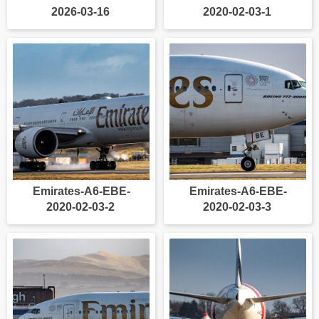
2026-03-16
2020-02-03-1
Emirates-A6-EBE-
Emirates-A6-EBE-
2020-02-03-2
2020-02-03-3