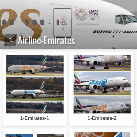
Airline-Emirates
1-Emirates-1
1-Emirates-2