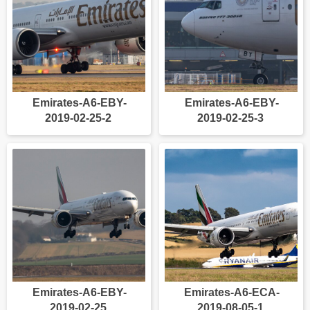
Emirates-A6-EBY-
Emirates-A6-EBY-
2019-02-25-2
2019-02-25-3
Emirates-A6-EBY-
Emirates-A6-ECA-
2019-02-25
2019-08-05-1