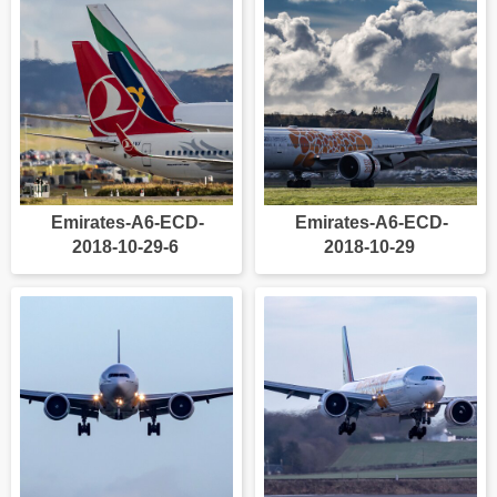
Emirates-A6-ECD-
Emirates-A6-ECD-
2018-10-29-6
2018-10-29