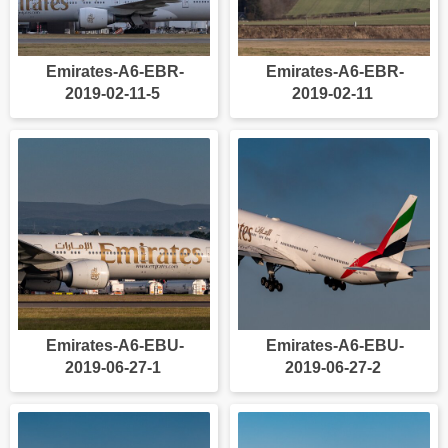
Emirates-A6-EBR-
Emirates-A6-EBR-
2019-02-11-5
2019-02-11
Emirates-A6-EBU-
Emirates-A6-EBU-
2019-06-27-1
2019-06-27-2