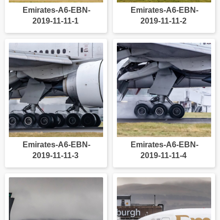
Emirates-A6-EBN-
Emirates-A6-EBN-
2019-11-11-1
2019-11-11-2
Emirates-A6-EBN-
Emirates-A6-EBN-
2019-11-11-3
2019-11-11-4