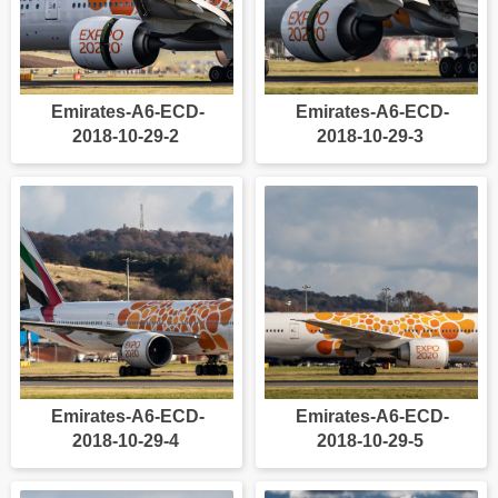
Emirates-A6-ECD-
Emirates-A6-ECD-
2018-10-29-2
2018-10-29-3
Emirates-A6-ECD-
Emirates-A6-ECD-
2018-10-29-4
2018-10-29-5