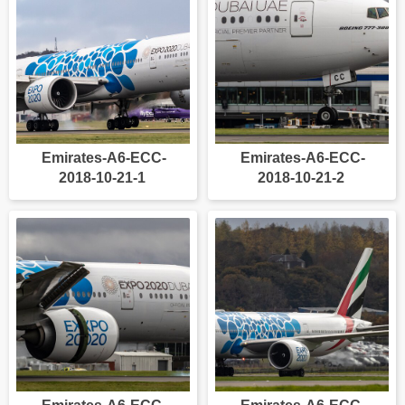
Emirates-A6-ECC-
Emirates-A6-ECC-
2018-10-21-1
2018-10-21-2