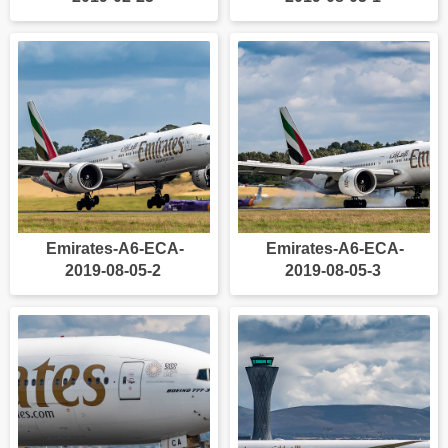
Emirates-A6-ECA-
Emirates-A6-ECA-
2019-08-05-2
2019-08-05-3