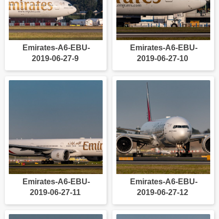
Emirates-A6-EBU-
Emirates-A6-EBU-
2019-06-27-9
2019-06-27-10
Emirates-A6-EBU-
Emirates-A6-EBU-
2019-06-27-11
2019-06-27-12