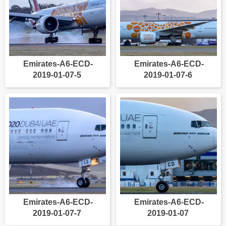
Emirates-A6-ECD-
Emirates-A6-ECD-
2019-01-07-5
2019-01-07-6
Emirates-A6-ECD-
Emirates-A6-ECD-
2019-01-07-7
2019-01-07