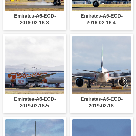
Emirates-A6-ECD-
Emirates-A6-ECD-
2019-02-18-3
2019-02-18-4
Emirates-A6-ECD-
Emirates-A6-ECD-
2019-02-18-5
2019-02-18