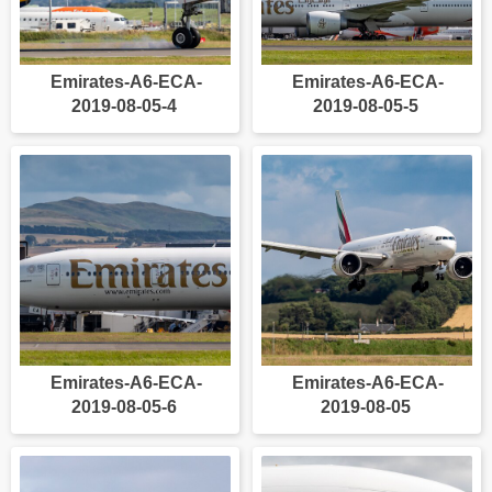
Emirates-A6-ECA-
Emirates-A6-ECA-
2019-08-05-4
2019-08-05-5
Emirates-A6-ECA-
Emirates-A6-ECA-
2019-08-05-6
2019-08-05