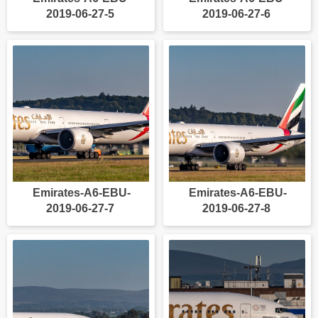
2019-06-27-5
2019-06-27-6
Emirates-A6-EBU-
Emirates-A6-EBU-
2019-06-27-7
2019-06-27-8