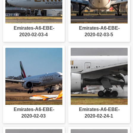
Emirates-A6-EBE-
Emirates-A6-EBE-
2020-02-03-4
2020-02-03-5
Emirates-A6-EBE-
Emirates-A6-EBE-
2020-02-03
2020-02-24-1