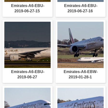
Emirates-A6-EBU-
Emirates-A6-EBU-
2019-06-27-15
2019-06-27-16
Emirates-A6-EBU-
Emirates-A6-EBW-
2019-06-27
2019-01-28-1