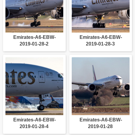
Emirates-A6-EBW-
Emirates-A6-EBW-
2019-01-28-2
2019-01-28-3
Emirates-A6-EBW-
Emirates-A6-EBW-
2019-01-28-4
2019-01-28