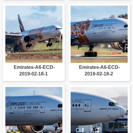
Emirates-A6-ECD-
Emirates-A6-ECD-
2019-02-18-1
2019-02-18-2