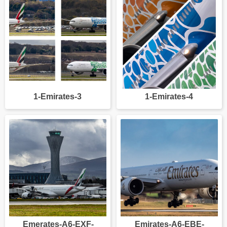
1-Emirates-3
1-Emirates-4
Emerates-A6-EXF-
Emirates-A6-EBE-