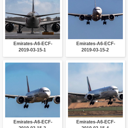
Emirates-A6-ECF-
Emirates-A6-ECF-
2019-03-15-1
2019-03-15-2
Emirates-A6-ECF-
Emirates-A6-ECF-