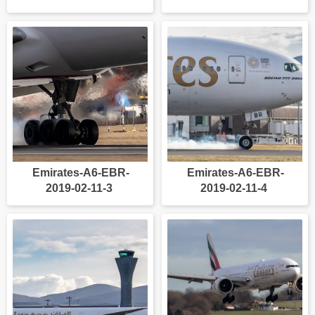
Emirates-A6-EBR-
Emirates-A6-EBR-
2019-02-11-3
2019-02-11-4