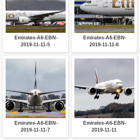
Emirates-A6-EBN-
Emirates-A6-EBN-
2019-11-11-5
2019-11-11-6
Emirates-A6-EBN-
Emirates-A6-EBN-
2019-11-11-7
2019-11-11