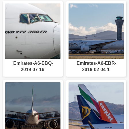
Emirates-A6-EBQ-
Emirates-A6-EBR-
2019-07-16
2019-02-04-1