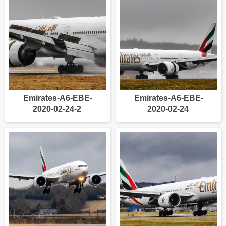
Emirates-A6-EBE-
Emirates-A6-EBE-
2020-02-24-2
2020-02-24