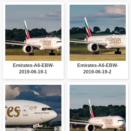
Emirates-A6-EBW-
Emirates-A6-EBW-
2019-06-19-1
2019-06-19-2