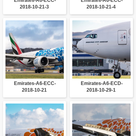
Emirates-A6-ECC-
Emirates-A6-ECC-
2018-10-21-3
2018-10-21-4
Emirates-A6-ECC-
Emirates-A6-ECD-
2018-10-21
2018-10-29-1