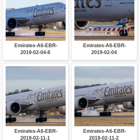
Emirates-A6-EBR-
Emirates-A6-EBR-
2019-02-04-6
2019-02-04
Emirates-A6-EBR-
Emirates-A6-EBR-
2019-02-11-1
2019-02-11-2