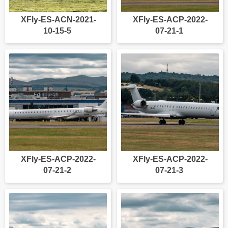
XFly-ES-ACN-2021-
XFly-ES-ACP-2022-
10-15-5
07-21-1
XFly-ES-ACP-2022-
XFly-ES-ACP-2022-
07-21-2
07-21-3