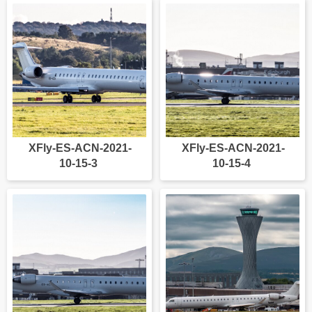
XFly-ES-ACN-2021-
XFly-ES-ACN-2021-
10-15-3
10-15-4